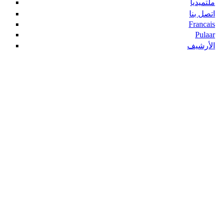
ملتميديا
اتصل بنا
Francais
Pulaar
الأرشيف