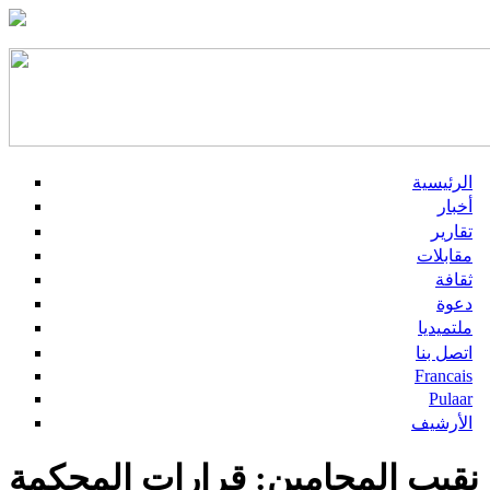
الرئيسية
أخبار
تقارير
مقابلات
ثقافة
دعوة
ملتميديا
اتصل بنا
Francais
Pulaar
الأرشيف
نقيب المحامين: قرارات المحكمة