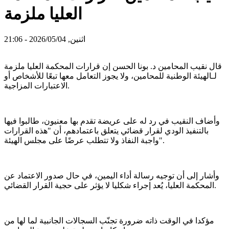
العليا ملزمة
اثنين, 2026/05/04 - 21:06
قال نقيب المحامين د. بونا الحسن إن قرارات المحكمة العليا ملزمة
لـالهيئة الوطنية للمحامين، ولا يجوز التعامل معها تبعًا للأشخاص أو
الاعتبارات المزاجية.
وأضاف النقيب في رد له على عريضة تقدم بها معنيون، طالبوا فيها
بالتنفيذ الودي لقرار قضائي يتعلق باعتمادهم، أن "هذه القرارات
واجبة النفاذ ولا تتطلب عرضًا على مجلس الهيئة".
وأشار إلى أن توجيه رسالة أداء اليمين، في حال صدور الاعتماد عن
المحكمة العليا، يُعد إجراء شكليا لا يؤثر على حجية القرار القضائي.
مؤكدا في الوقت ذاته ضرورة تجنّب السجالات الجانبية لما لها من