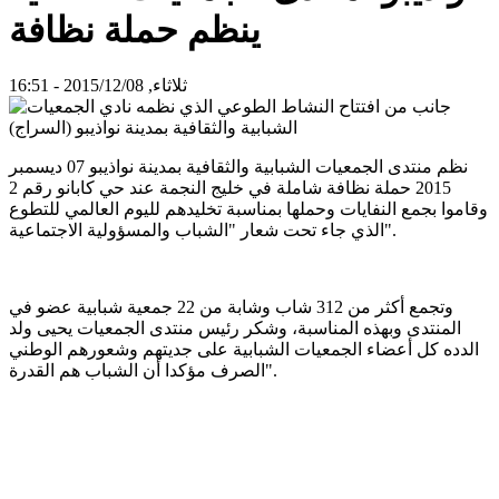
ينظم حملة نظافة
ثلاثاء, 2015/12/08 - 16:51
نظم منتدى الجمعيات الشبابية والثقافية بمدينة نواذيبو 07 ديسمبر
2015 حملة نظافة شاملة في خليج النجمة عند حي كابانو رقم 2
وقاموا بجمع النفايات وحملها بمناسبة تخليدهم لليوم العالمي للتطوع
الذي جاء تحت شعار "الشباب والمسؤولية الاجتماعية".
وتجمع أكثر من 312 شاب وشابة من 22 جمعية شبابية عضو في
المنتدى وبهذه المناسبة، وشكر رئيس منتدى الجمعيات يحيى ولد
الدده كل أعضاء الجمعيات الشبابية على جديتهم وشعورهم الوطني
الصرف مؤكدا أن الشباب هم القدرة".