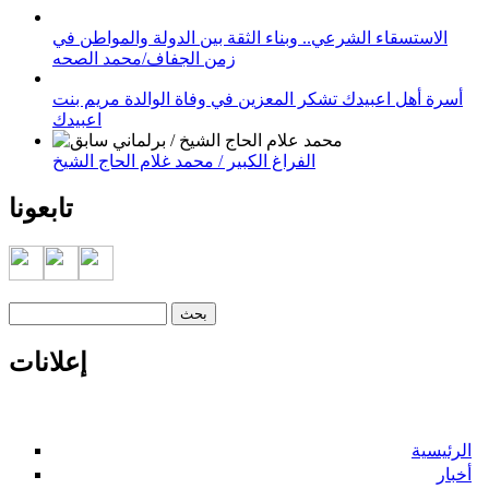
الاستسقاء الشرعي.. وبناء الثقة بين الدولة والمواطن في
زمن الجفاف/محمد الصحه
أسرة أهل اعبيدك تشكر المعزين في وفاة الوالدة مريم بنت
اعبيدك
الفراغ الكبير / محمد غلام الحاج الشيخ
تابعونا
‏بحث ‏
استمارة البحث
إعلانات
الرئيسية
أخبار