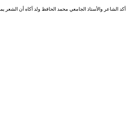
أكد الشاعر والأستاذ الجامعي محمد الحافظ ولد آكاه أن الشعر ي