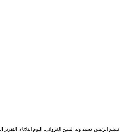
تسلم الرئيس محمد ولد الشيخ الغزواني، اليوم الثلاثاء، التقرير