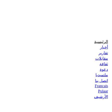
الرئيسية
أخبار
تقارير
مقابلات
ثقافة
دعوة
ملتميديا
اتصل بنا
Francais
Pulaar
الأرشيف