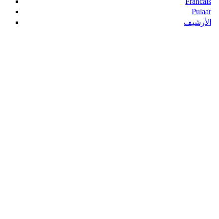
Francais
Pulaar
الأرشيف