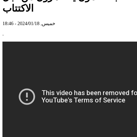
الاكتتاب
خميس, 2024/01/18 - 18:46
.