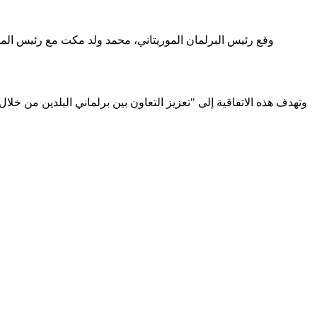
وقع رئيس البرلمان الموريتاني، محمد ولد مكت مع رئيس المجلس
وتهدف هذه الاتفاقية إلى "تعزيز التعاون بين برلماني البلدين من خلا