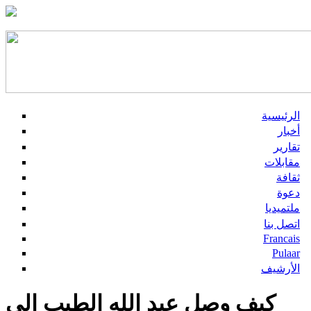
الرئيسية
أخبار
تقارير
مقابلات
ثقافة
دعوة
ملتميديا
اتصل بنا
Francais
Pulaar
الأرشيف
كيف وصل عبد الله الطيب إلى