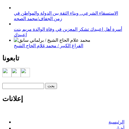
الاستسقاء الشرعي.. وبناء الثقة بين الدولة والمواطن في
زمن الجفاف/محمد الصحه
أسرة أهل اعبيدك تشكر المعزين في وفاة الوالدة مريم بنت
اعبيدك
الفراغ الكبير / محمد غلام الحاج الشيخ
تابعونا
‏بحث ‏
استمارة البحث
إعلانات
الرئيسية
أخبار