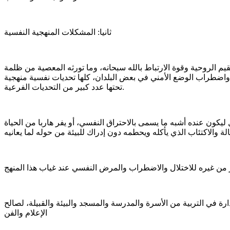
ثانيا: المشكلات المنهجية النفسية
م الروحية وقوة الارتباط بالله سبحانه، وما تورثه المعصية من ظلمة
 واضطراب الوضع الأمني في بعض البلدان، كلها تحديات نفسية منهجية
تحتها عدد كبير من التحديات الفرعية.
ليكون عنده أشبه ما يسمى بالاحتراق النفسي، أو يفر هاربا من الحياة
رة في التربية من الأسرة والمدرسة والمسجد والبيئة والقبيلة، لصالح
الإعلام والفن