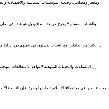
ومتغير ومصلحي، وضعته المؤسسات السياسية والاقتصادية والتعليمي
والشباب المسلم لا يخرج عن هذا التدافع، بل هو عنده في أعلى 
إن الكثير من العاملين مع الشباب يفشلون في عملهم دون دراية من
إن المشكلات والتحديات المنهجية لا تواجه إلا بمعالجات منهجي
مع بقاء الدين في مجتمعاتنا الإسلامية حاضرا وبقوة، فإن النسخة الأ