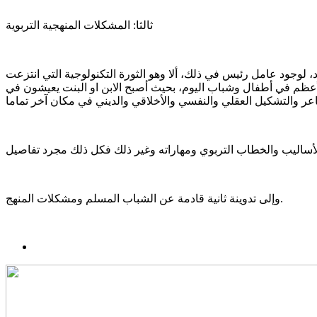
ثالثا: المشكلات المنهجية التربوية
، لوجود عامل رئيس في ذلك، ألا وهو الثورة التكنولوجية التي انتزعت
الأعظم في أطفال وشباب اليوم، بحيث أصبح الابن او البنت يعيشون في
وإلى تدوينة ثانية قادمة عن الشباب المسلم ومشكلات المنهج.