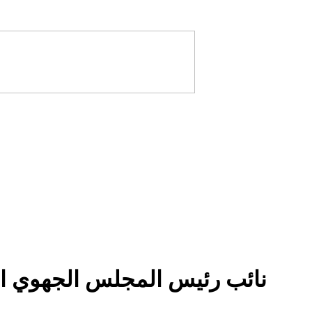
نائب رئيس المجلس الجهوي ا