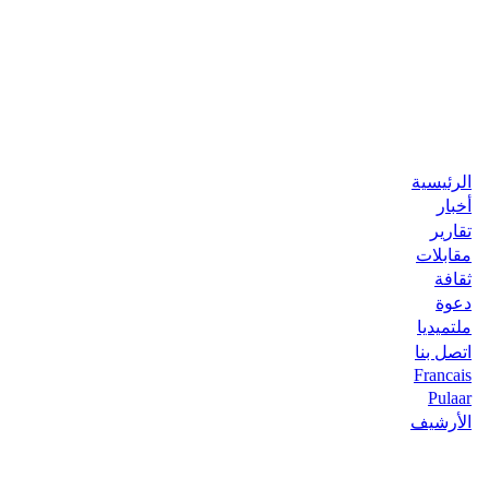
الرئيسية
أخبار
تقارير
مقابلات
ثقافة
دعوة
ملتميديا
اتصل بنا
Francais
Pulaar
الأرشيف