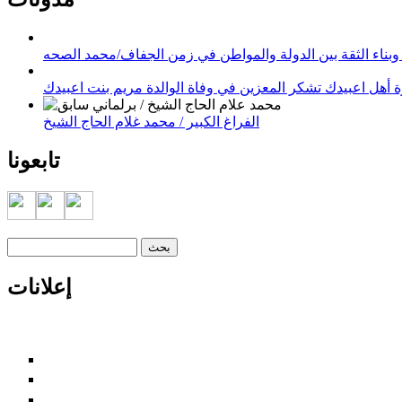
وبناء الثقة بين الدولة والمواطن في زمن الجفاف/محمد الصحه
 أهل اعبيدك تشكر المعزين في وفاة الوالدة مريم بنت اعبيدك
الفراغ الكبير / محمد غلام الحاج الشيخ
تابعونا
‏بحث ‏
استمارة البحث
إعلانات