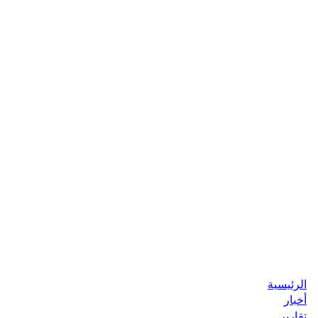
الرئيسية
أخبار
تقارير