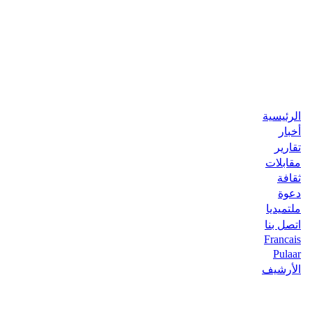
الرئيسية
أخبار
تقارير
مقابلات
ثقافة
دعوة
ملتميديا
اتصل بنا
Francais
Pulaar
الأرشيف