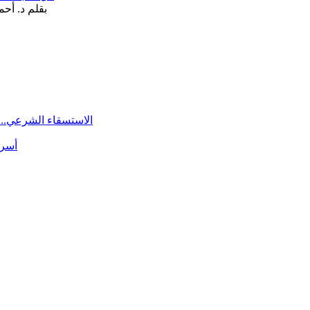
الاستسقاء الشرعي.. 
أسرة