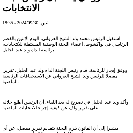
الانتخابات
اثنين, 2024/09/30 - 18:35
استقبل الرئيس محمد ولد الشيخ الغزواني، اليوم الإثنين بالقصر
الرئاسي في نواكشوط، أعضاء اللجنة الوطنية المستقلة للانتخابات،
برئاسة الداه ولد عبد الجليل.
ووفق إيجاز للرئاسة، قدم رئيس اللجنة الداه ولد عبد الجليل، تقريرا
مفصلا للرئيس ولد الشيخ الغزواني عن الاستحقاقات الرئاسية
الماضية.
وأكد ولد عبد الجليل في تصريح له بعد اللقاء، أن الرئيس أطلع خلاله
على تقرير واف عن كيفية إجراء الانتخابات الماضية.
مشيرا إلى أن القانون يلزم اللجنة بتقديم تقرير مفصل، عن أي