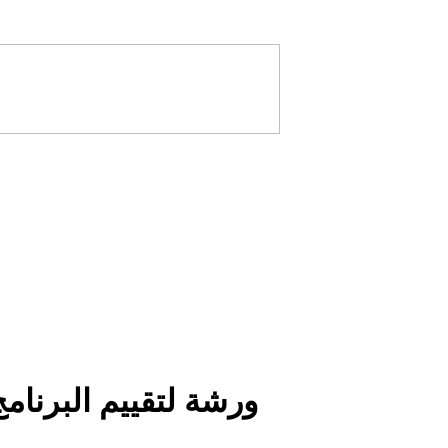
ورشة لتقييم البرنام