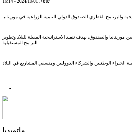
ثلاثاء, 2024/10/01 - 16:14
 موريتانيا والصندوق، بهدف تنفيذ الاستراتيجية المقبلة للبلاد وتطوير
البرامج المستقبلية.
ملتميديا