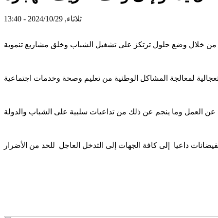
ثلاثاء, 2024/10/29 - 13:40