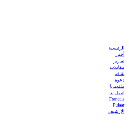
الرئيسية
أخبار
تقارير
مقابلات
ثقافة
دعوة
ملتميديا
اتصل بنا
Francais
Pulaar
الأرشيف