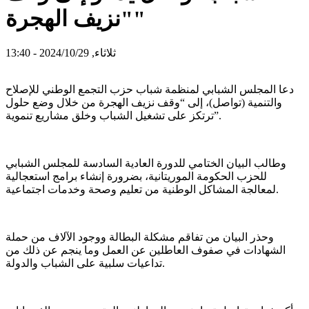
"نزيف الهجرة"
ثلاثاء, 2024/10/29 - 13:40
دعا المجلس الشبابي لمنظمة شباب حزب التجمع الوطني للإصلاح
والتنمية (تواصل)، إلى “وقف نزيف الهجرة من خلال وضع حلول
ترتكز على تشغيل الشباب وخلق مشاريع تنموية”.
وطالب البيان الختامي للدورة العادية السادسة للمجلس الشبابي
للحزب الحكومة الموريتانية، بضرورة إنشاء برامج استعجالية
لمعالجة المشاكل الوطنية من تعليم وصحة وخدمات اجتماعية.
وحذر البيان من تفاقم مشكلة البطالة ووجود الآلاف من حملة
الشهادات في صفوف العاطلين عن العمل وما ينجم عن ذلك من
تداعيات سلبية على الشباب والدولة.