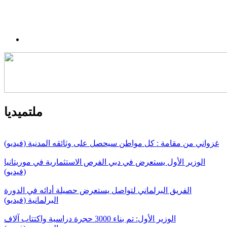
ملتميديا
غزواني من مقامة : كل مواطن سيحصل على وثائقه المدنية (فيديو)
الوزير الأول يستعرض في دبي الفرص الاستثمارية في موريتانيا
(فيديو)
الفريق البرلماني لتواصل يستعرض حصيلة أدائه في الدورة
البرلمانية (فيديو)
الوزير الأول: تم بناء 3000 حجرة دراسية واكتتاب آلاف