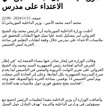
الاعتداء على مدرس
جمعة, 2024/11/15 - 22:09
أعلنت وزارة الداخلية الموريتانية أن الرئيس محمد ولد الشيخ
الغزواني أمر بتشكيل لجنة عليا تمثل فيها النقابات للتحقيق في
ملابسات الاعتداء على مدرس خلال وقفة لنقابات التعليم في ساحة
الحرية أمس الخميس.
وقالت الوزارة في إيجاز صادر عنها مساء الجمعة إنه "في إطار
الحرص الدائم لفخامة رئيس الجمهورية السيد محمد ولد الشيخ
الغزواني على تعزيز الثوابت التربوية والمضي في التأسيس لما يخدم
صرح المدرسة الجمهورية بكل أبعادها، وعلى إثر الحادثة التي سجلت
يوم أمس الخميس 14 نوفمبر، بساحة الحرية بانواكشوط، فقد وجه
فخامته بفتح تحقيق فوري حول ملابسات هذه الحادثة".
وأضافت الوزارة أن وزير الداخلية تنفيذا لتعليمات الرئيس اجتمع مع
مسؤولين في وزارتي الداخلية والتربية "بهدف التبادل حول السبل