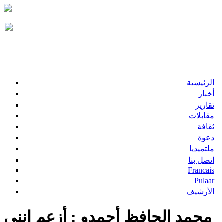
الرئيسية
أخبار
تقارير
مقابلات
ثقافة
دعوة
ملتميديا
اتصل بنا
Francais
Pulaar
الأرشيف
محمد الحافظ أحمدو : أزعم انني