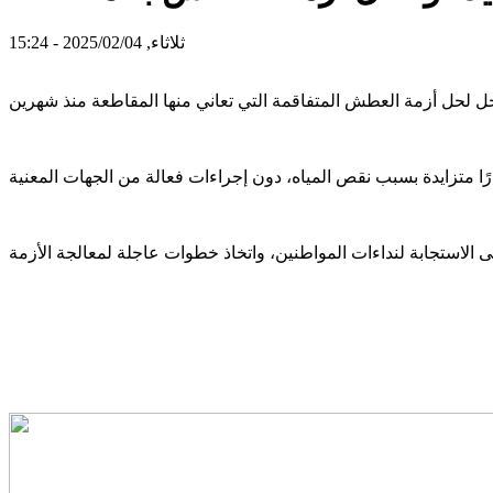
ثلاثاء, 2025/02/04 - 15:24