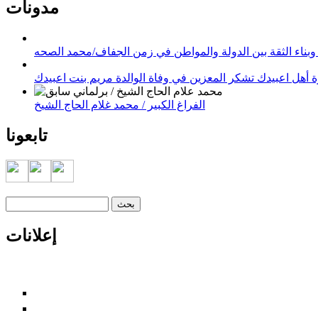
مدونات
وبناء الثقة بين الدولة والمواطن في زمن الجفاف/محمد الصحه
 أهل اعبيدك تشكر المعزين في وفاة الوالدة مريم بنت اعبيدك
الفراغ الكبير / محمد غلام الحاج الشيخ
تابعونا
‏بحث ‏
استمارة البحث
إعلانات