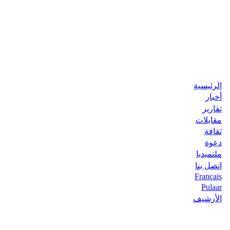
الرئيسية
أخبار
تقارير
مقابلات
ثقافة
دعوة
ملتميديا
اتصل بنا
Francais
Pulaar
الأرشيف