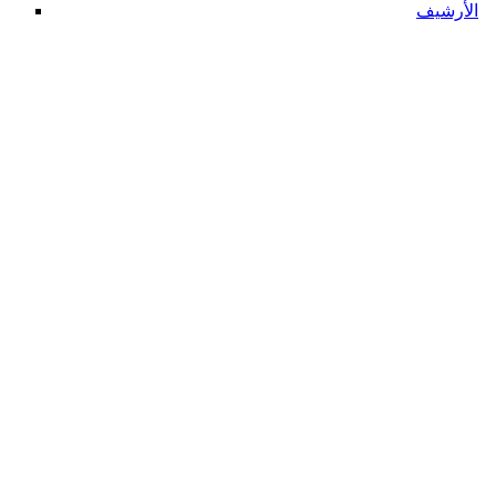
الأرشيف