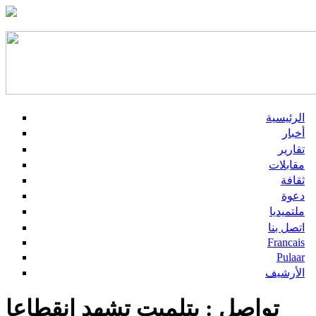
الرئيسية
أخبار
تقارير
مقابلات
ثقافة
دعوة
ملتميديا
اتصل بنا
Francais
Pulaar
الأرشيف
تواصل : بتلميت تشهد انقطاعا