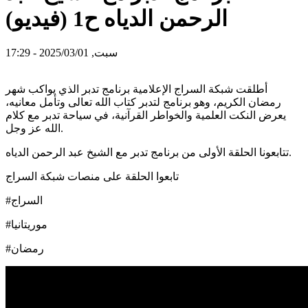
الرحمن الدياه ح1 (فيديو)
سبت, 2025/03/01 - 17:29
أطلقت شبكة السراج الإعلامية برنامج تدبر الذي يواكب شهر
رمضان الكريم، وهو برنامج لتدبر كتاب الله تعالى وتأمل معانيه،
يعرض النكت العلمية والخواطر القرآنية، في سياحة تدبر مع كلام
الله عز وجل.
تتابعونا الحلقة الأولى من برنامج تدبر مع الشيخ عبد الرحمن الدياه.
تابعوا الحلقة على منصات شبكة السراج
#السراج
#موريتانيا
#رمضان