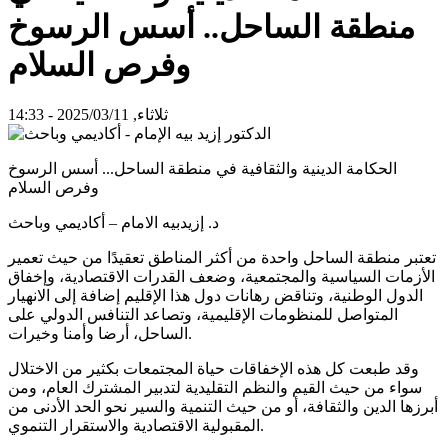
منطقة الساحل.. أسس الرسوخ
وفرص السلام
ثلاثاء, 2025/03/11 - 14:33
الحكامة الدينية والثقافية في منطقة الساحل... أسس الرسوخ
وفرص السلام
د. إزيدبيه الامام – أكاديمي وباحث
تعتبر منطقة الساحل واحدة من أكثر المناطق تعقيدًا من حيث تعمير
الأزمات السياسية والمجتمعية، وضعف القدرات الاقتصادية، وإخفاق
الدول الوطنية، وتناقض رهانات دول هذا الإقليم إضافة إلى الانهيار
المتواصل للمنظومات الإقليمية، وتصاعد التنافس الدولي على
الساحل، أرضا وأمنا وخيرات.
وقد طبعت كل هذه الإخفاقات حياة المجتمعات بكثير من الاختلال
سواء من حيث القيم والنظم التقليدية لتدبير المشترك العام، ومن
أبرزها الدين والثقافة، أو من حيث التنمية والسير نحو الحد الأدنى من
المقبولية الاقتصادية والاستقرار التنموي.