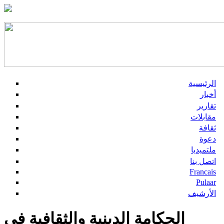
الرئيسية
أخبار
تقارير
مقابلات
ثقافة
دعوة
ملتميديا
اتصل بنا
Francais
Pulaar
الأرشيف
الحكامة الدينية والثقافية في