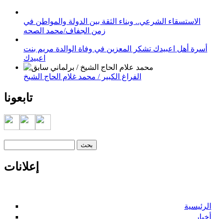
الاستسقاء الشرعي.. وبناء الثقة بين الدولة والمواطن في
زمن الجفاف/محمد الصحه
أسرة أهل اعبيدك تشكر المعزين في وفاة الوالدة مريم بنت
اعبيدك
الفراغ الكبير / محمد غلام الحاج الشيخ
تابعونا
‏بحث ‏
استمارة البحث
إعلانات
الرئيسية
أخبار