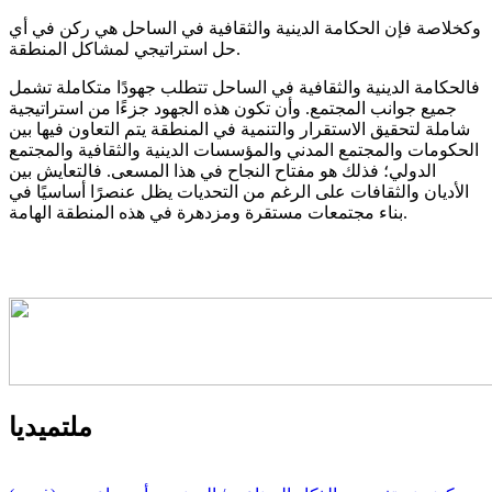
وكخلاصة فإن الحكامة الدينية والثقافية في الساحل هي ركن في أي
حل استراتيجي لمشاكل المنطقة.
فالحكامة الدينية والثقافية في الساحل تتطلب جهودًا متكاملة تشمل
جميع جوانب المجتمع. وأن تكون هذه الجهود جزءًا من استراتيجية
شاملة لتحقيق الاستقرار والتنمية في المنطقة يتم التعاون فيها بين
الحكومات والمجتمع المدني والمؤسسات الدينية والثقافية والمجتمع
الدولي؛ فذلك هو مفتاح النجاح في هذا المسعى. فالتعايش بين
الأديان والثقافات على الرغم من التحديات يظل عنصرًا أساسيًا في
بناء مجتمعات مستقرة ومزدهرة في هذه المنطقة الهامة.
ملتميديا