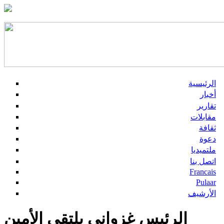
الرئيسية
أخبار
تقارير
مقابلات
ثقافة
دعوة
ملتميديا
اتصل بنا
Francais
Pulaar
الأرشيف
الرئيس غزواني يلتقي الأمين