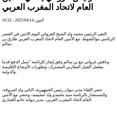
العام لاتحاد المغرب العربي
اثنين, 2025/04/14 - 16:32
التقى الرئيس محمد ولد الشيخ الغزواني اليوم الاثنين في القصر
الرئاسي بنواكشوط، مع الأمين العام لاتحاد المغرب العربي طارق بن
سالم.
وناقش غزواني مع بن سالم وفق إيجاز للرئاسة "سبل الدفع قدما
بتفعيل العمل المغاربي المشترك، وتطورات الأوضاع الإقليمية
والدولية.
حضر اللقاء مدير ديوان رئيس الجمهورية، الناني ولد اشروقه،
والمستشار بالرئاسة سيد محمدو ولد امحيميد، وحضر مع الأمين
العام لاتحاد المغرب العربي، مدير ديوانه حاتم الغماري.