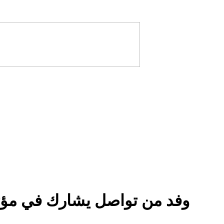
وفد من تواصل يشارك في مؤتم