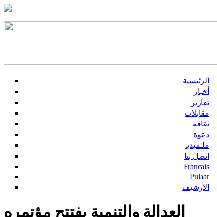
الرئيسية
أخبار
تقارير
مقابلات
ثقافة
دعوة
ملتميديا
اتصل بنا
Francais
Pulaar
الأرشيف
العدالة والتنمية يفتتح مؤتمره