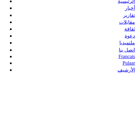
الرئيسية
أخبار
تقارير
مقابلات
ثقافة
دعوة
ملتميديا
اتصل بنا
Francais
Pulaar
الأرشيف