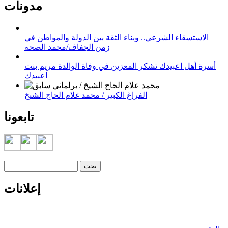
مدونات
الاستسقاء الشرعي.. وبناء الثقة بين الدولة والمواطن في
زمن الجفاف/محمد الصحه
أسرة أهل اعبيدك تشكر المعزين في وفاة الوالدة مريم بنت
اعبيدك
الفراغ الكبير / محمد غلام الحاج الشيخ
تابعونا
‏بحث ‏
استمارة البحث
إعلانات