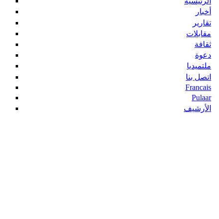
الرئيسية
أخبار
تقارير
مقابلات
ثقافة
دعوة
ملتميديا
اتصل بنا
Francais
Pulaar
الأرشيف