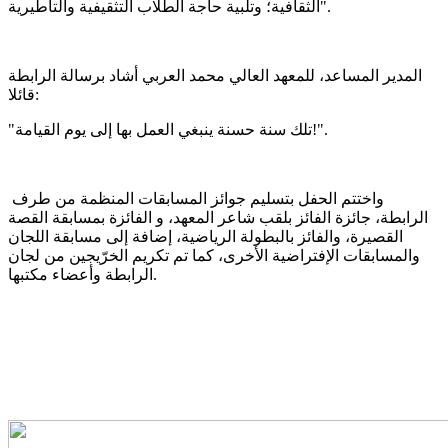
الثقافية؛ وتلبية حاجة الطلاب التثقيفية والتأطيرية".
المدير المساعد، للمعهد العالي محمد العربي أشاد برسالة الرابطة
قائلا:
"تلك سنة حسنة ينبغي العمل بها إلى يوم القيامة!".
واختتم الحفل بتسليم جوائز المسابقات المنظمة من طرف
الرابطة، جائزة الفائز بلقب شاعر المعهد، و الفائزة بمسابقة القصة
القصيرة، والفائز بالبطولة الرياضية، إضافة إلى مسابقة اللجان
والمسابقات الإفتراضية الأخرى، كما تم تكريم الخرّيجين من لجان
الرابطة وأعضاء مكتبها.