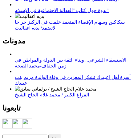
ندوة حول كتاب "العدالة الاجتماعية في الإسلام"
سكاكين وسهام الإقصاء المتعمد خلفت في الركيز جراحا
لاتضمد/ بديه اغفاليت
مدونات
الاستسقاء الشرعي.. وبناء الثقة بين الدولة والمواطن في
زمن الجفاف/محمد الصحه
أسرة أهل اعبيدك تشكر المعزين في وفاة الوالدة مريم بنت
اعبيدك
الفراغ الكبير / محمد غلام الحاج الشيخ
تابعونا
‏بحث ‏