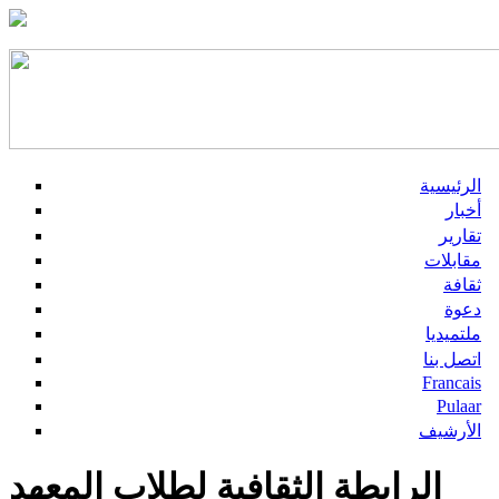
الرئيسية
أخبار
تقارير
مقابلات
ثقافة
دعوة
ملتميديا
اتصل بنا
Francais
Pulaar
الأرشيف
الرابطة الثقافية لطلاب المعهد