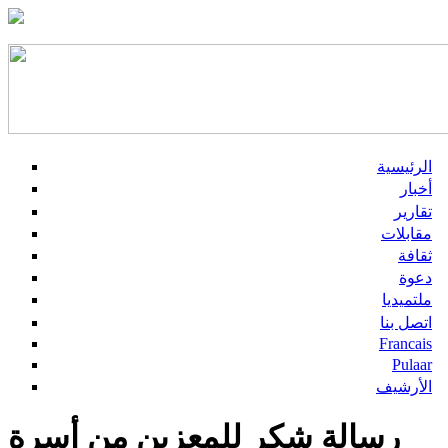
الرئيسية
أخبار
تقارير
مقابلات
ثقافة
دعوة
ملتميديا
اتصل بنا
Francais
Pulaar
الأرشيف
رسالة شكر للمعزين من أسرة