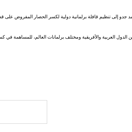
 الدول العربية والأفريقية ومختلف برلمانات العالم، للمساهمة في كس