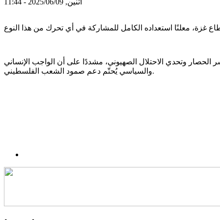
اثنين, 2025/06/09 - 11:44
ر الحصار وتحدي الاحتلال الصهيوني، مشددًا على أن الواجب الإنساني
والسياسي يُحتّم دعم صمود الشعب الفلسطيني.