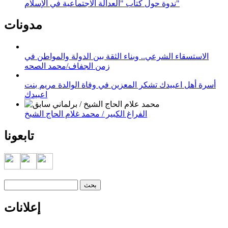
ندوة حول كتاب "العدالة الاجتماعية في الإسلام"
مدونات
الاستسقاء الشرعي.. وبناء الثقة بين الدولة والمواطن في
زمن الجفاف/محمد الصحه
أسرة أهل اعبيدك تشكر المعزين في وفاة الوالدة مريم بنت
اعبيدك
الفراغ الكبير / محمد غلام الحاج الشيخ
تابعونا
‏بحث ‏
استمارة البحث
إعلانات