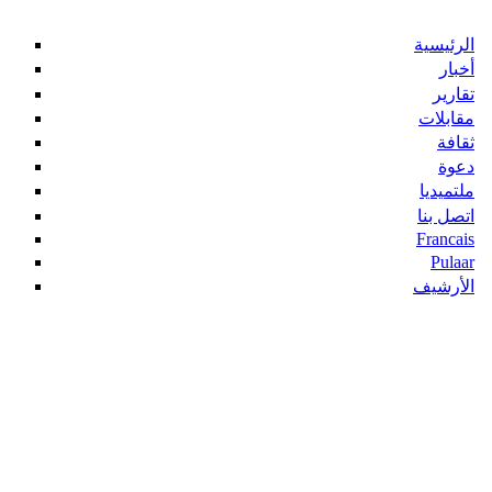
الرئيسية
أخبار
تقارير
مقابلات
ثقافة
دعوة
ملتميديا
اتصل بنا
Francais
Pulaar
الأرشيف