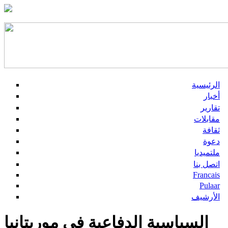
الرئيسية
أخبار
تقارير
مقابلات
ثقافة
دعوة
ملتميديا
اتصل بنا
Francais
Pulaar
الأرشيف
السياسية الدفاعية في موريتانيا