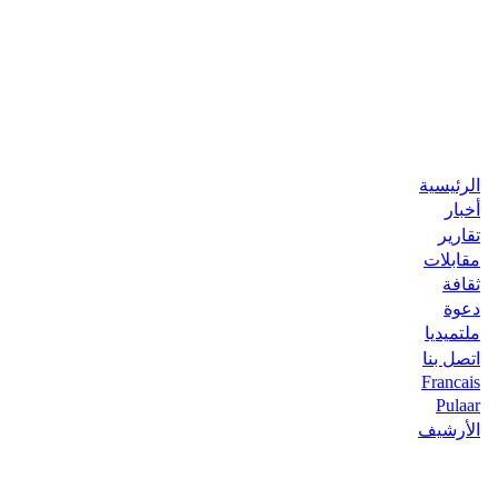
الرئيسية
أخبار
تقارير
مقابلات
ثقافة
دعوة
ملتميديا
اتصل بنا
Francais
Pulaar
الأرشيف