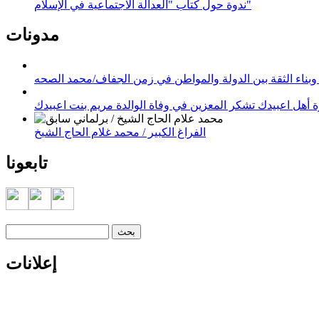
ندوة حول كتاب "العدالة الاجتماعية في الإسلام"
مدونات
وبناء الثقة بين الدولة والمواطن في زمن الجفاف/محمد الصحه
 أهل اعبيدك تشكر المعزين في وفاة الوالدة مريم بنت اعبيدك
الفراغ الكبير / محمد غلام الحاج الشيخ
تابعونا
‏بحث ‏
استمارة البحث
إعلانات