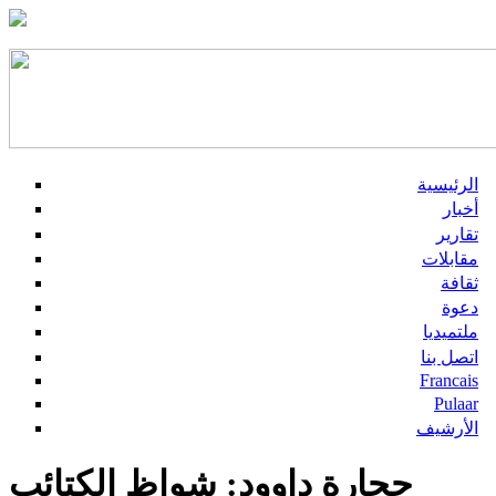
الرئيسية
أخبار
تقارير
مقابلات
ثقافة
دعوة
ملتميديا
اتصل بنا
Francais
Pulaar
الأرشيف
حجارة داوود: شواظ الكتائب