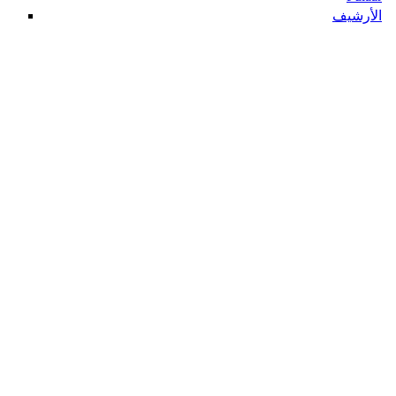
الأرشيف