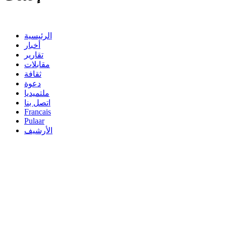
الرئيسية
أخبار
تقارير
مقابلات
ثقافة
دعوة
ملتميديا
اتصل بنا
Francais
Pulaar
الأرشيف