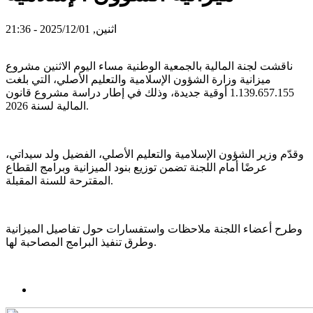
اثنين, 2025/12/01 - 21:36
ناقشت لجنة المالية بالجمعية الوطنية مساء اليوم الاثنين مشروع
ميزانية وزارة الشؤون الإسلامية والتعليم الأصلي، التي بلغت
1.139.657.155 أوقية جديدة، وذلك في إطار دراسة مشروع قانون
المالية لسنة 2026.
وقدّم وزير الشؤون الإسلامية والتعليم الأصلي، الفضيل ولد سيداتي،
عرضًا أمام اللجنة تضمن توزيع بنود الميزانية وبرامج القطاع
المقترحة للسنة المقبلة.
وطرح أعضاء اللجنة ملاحظات واستفسارات حول تفاصيل الميزانية
وطرق تنفيذ البرامج المصاحبة لها.