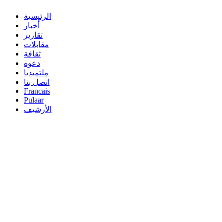
الرئيسية
أخبار
تقارير
مقابلات
ثقافة
دعوة
ملتميديا
اتصل بنا
Francais
Pulaar
الأرشيف