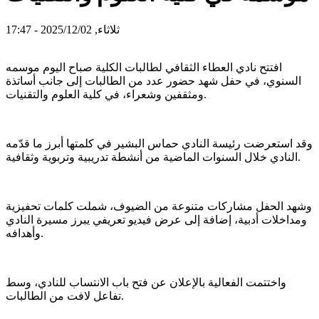
ثلاثاء, 2025/12/02 - 17:47
افتتح نادي العطاء الثقافي لطالبات الكلية صباح اليوم موسمه
السنوي، في حفل شهد حضور عدد من الطالبات إلى جانب أساتذة
ومثقفين وشعراء، في كلية العلوم والتقنيات.
وقد استعرضت رئيسة النادي حماس البشير في كلمتها أبرز ما قدّمه
النادي خلال السنوات الماضية من أنشطة تدريبية وتربوية وثقافية.
وشهد الحفل مشاركات متنوعة من الضيوف، شملت كلمات تحفيزية
ومداخلات أدبية، إضافة إلى عرض فيديو تعريفي يبرز مسيرة النادي
وأهدافه.
واختتمت الفعالية بالإعلان عن فتح باب الانتساب للنادي، وسط
تفاعل لافت من الطالبات.