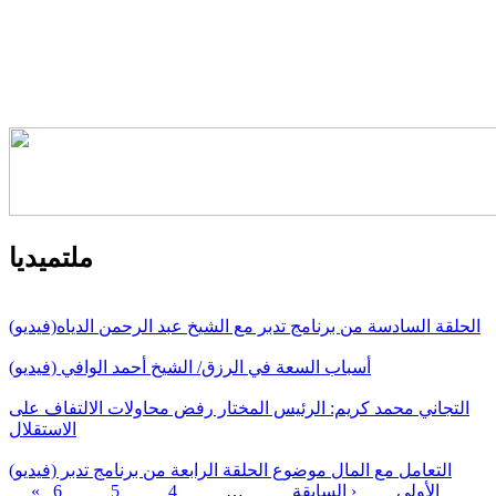
ملتميديا
الحلقة السادسة من برنامج تدبر مع الشيخ عبد الرحمن الدياه(فيديو)
أسباب السعة في الرزق/ الشيخ أحمد الوافي (فيديو)
التجاني محمد كريم: الرئيس المختار رفض محاولات الالتفاف على
الاستقلال
التعامل مع المال موضوع الحلقة الرابعة من برنامج تدبر (فيديو)
« الأولى
‹ السابقة
…
4
5
6