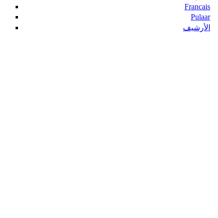
Francais
Pulaar
الأرشيف