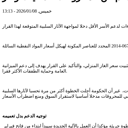
خميس, 2026/01/08 - 13:13
ت سعر الغاز المنزلي، والتأكيد على القرار يهدف إلى دعم الميزانية
العامة وحماية الطفقات الأكثر فقرا.
، غير أن الحكومة أجلت الخطوة أكثر من مرة تحسبا لآثارها السلبية
توجيه الدعم بدل تعميمه
 جريئة مؤكدا أن العمل بالآلية الجديدة سيبدأ ابتداء من فاتح فبراير