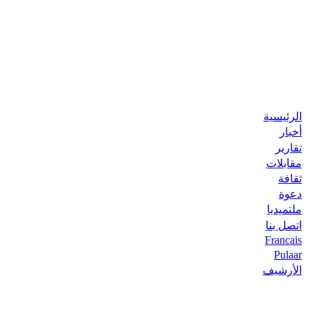
الرئيسية
أخبار
تقارير
مقابلات
ثقافة
دعوة
ملتميديا
اتصل بنا
Francais
Pulaar
الأرشيف