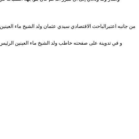
من جانبه اعتبرالباحث الاقتصادي سيدي عثمان ولد الشيخ ماء العيني
و في تدوينة على صفحته خاطب ولد الشيخ ماء العينين الرئيس 