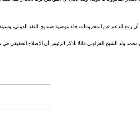
ن أن رفع الدعم عن المحروقات جاء بتوصية صندوق النقد الدولي، وسي
محمد ولد الشيخ الغزاوني قائلا :أذكر الرئيس أن الإصلاح الحقيقي ف