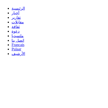
الرئيسية
أخبار
تقارير
مقابلات
ثقافة
دعوة
ملتميديا
اتصل بنا
Francais
Pulaar
الأرشيف