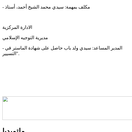
- مكلف بمهمة: سيدي محمد الشيخ أحمد، أستاذ
الادارة المركزية
مديرية التوجيه الإسلامي
- المدير المساعد: سيدي ولد باب حاصل على شهادة الماستر في
التسيير".
ملتميديا