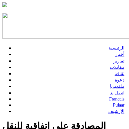
الرئيسية
أخبار
تقارير
مقابلات
ثقافة
دعوة
ملتميديا
اتصل بنا
Francais
Pulaar
الأرشيف
المصادقة على اتفاقية للنقل