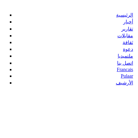
الرئيسية
أخبار
تقارير
مقابلات
ثقافة
دعوة
ملتميديا
اتصل بنا
Francais
Pulaar
الأرشيف