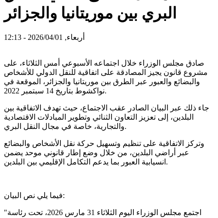
البري بين موريتانيا والجزائر
أربعاء, 2026/04/01 - 12:13
صادق مجلس الوزراء خلال اجتماعه الأسبوعي أمس الثلاثاء، على
مشروع قانون يجيز المصادقة على اتفاقية للنقل الدولي للأشخاص
والبضائع والعبور عبر الطرق بين موريتانيا والجزائر، الموقعة في
نواكشوط بتاريخ 14 سبتمبر 2022.
جاء ذلك عبر البيان الصادر عقب الاجتماع، حيث تهدف الاتفاقية بين
البلدين، إلى تعزيز التعاون الثنائي وتطوير المبادلات الاقتصادية
والتجارية، خاصة في مجال النقل البري.
وتركز الاتفاقية على تنظيم وتسهيل حركة نقل الأشخاص والبضائع
عبر أراضي البلدين، من خلال وضع إطار قانوني موحد يضمن
انسيابية العبور بما يدعم التكامل الإقليمي بين البلدين.
فيما يلي نص البيان:
"اجتمع مجلس الوزراء اليوم الثلاثاء 31 مارس 2026، تحت رئاسة