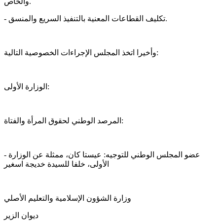
والخاص.
- تكليف القطاعات المعنية بالتنفيذ السريع والمنسق.
وأخيرا اتخذ المجلس الإجراءات الخصوصية التالية:
الوزارة الأولى:
المرصد الوطني لحقوق المرأة والفتاة:
- عضو المجلس الوطني للتوجيه: عيستا كان، ممثلة عن الوزارة
الأولى، خلفا للسيدة خديجة اسغير
وزارة الشؤون الإسلامية والتعليم الأصلي
ديوان الزير