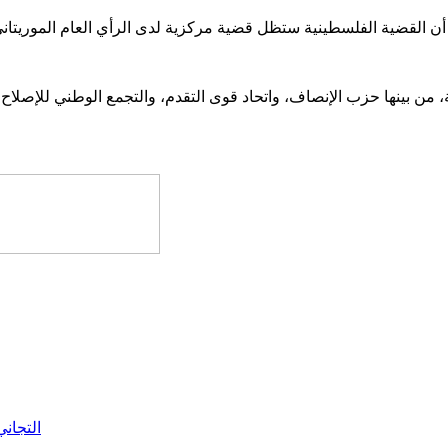
التجان