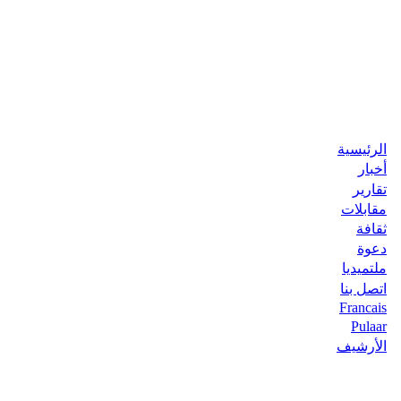
الرئيسية
أخبار
تقارير
مقابلات
ثقافة
دعوة
ملتميديا
اتصل بنا
Francais
Pulaar
الأرشيف