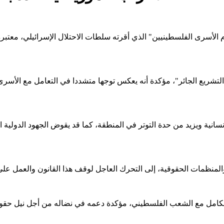
 الأسرى الفلسطينيين" الذي أقرته سلطات الاحتلال الإسرائيلي، معتبر
لتشريع الجائر"، مؤكدة أنه يعكس توجها متشددا في التعامل مع الأسرى
سانية ويزيد من حدة التوتر في المنطقة، كما قد يقوض الجهود الدولية ال