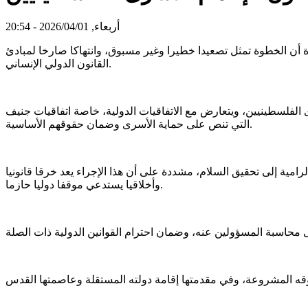
أربعاء, 2026/04/01 - 20:54
ة أن الخطوة تمثل تصعيدا خطيرا وغير مسبوق، وانتهاكا صارخا لمبادئ
القانون الدولي الإنساني.
 الفلسطينيين، ويتعارض مع الاتفاقيات الدولية، خاصة اتفاقيات جنيف
التي تنص على حماية الأسرى وضمان حقوقهم الأساسية.
رامية إلى تحقيق السلام، مشددة على أن هذا الإجراء يعد خرقا قانونيا
وأخلاقيا يستدعي موقفا دوليا حازما.