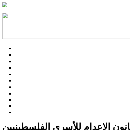
قانون الإعدام للأسرى الفلسطينيين