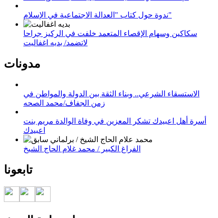
ندوة حول كتاب "العدالة الاجتماعية في الإسلام"
سكاكين وسهام الإقصاء المتعمد خلفت في الركيز جراحا
لاتضمد/ بديه اغفاليت
مدونات
الاستسقاء الشرعي.. وبناء الثقة بين الدولة والمواطن في
زمن الجفاف/محمد الصحه
أسرة أهل اعبيدك تشكر المعزين في وفاة الوالدة مريم بنت
اعبيدك
الفراغ الكبير / محمد غلام الحاج الشيخ
تابعونا