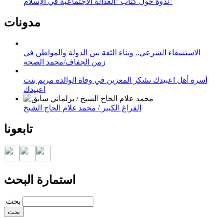
ندوة حول كتاب "العدالة الاجتماعية في الإسلام"
مدونات
الاستسقاء الشرعي.. وبناء الثقة بين الدولة والمواطن في
زمن الجفاف/محمد الصحه
أسرة أهل اعبيدك تشكر المعزين في وفاة الوالدة مريم بنت
اعبيدك
الفراغ الكبير / محمد غلام الحاج الشيخ
تابعونا
استمارة البحث
‏بحث ‏