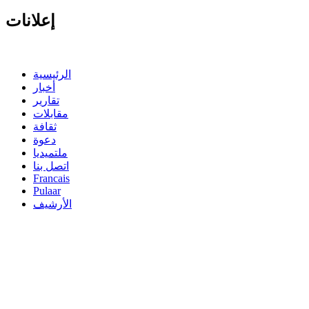
إعلانات
الرئيسية
أخبار
تقارير
مقابلات
ثقافة
دعوة
ملتميديا
اتصل بنا
Francais
Pulaar
الأرشيف