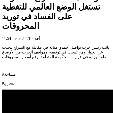
تستغل الوضع العالمي للتغطية
على الفساد في توريد
المحروقات
أحد, 2026/05/10 - 11:54
نائب رئيس حزب تواصل أحمدو امباله في مقابلة مع السراج يتحدث
عن الحوار ومن تسبب في توقيفه، ومواقف الحزب من الأوضاع
العامة ورأيه في قرارات الحكومة المتعلقة برفع أسعار المحروقات.
#مساحة
#السراج