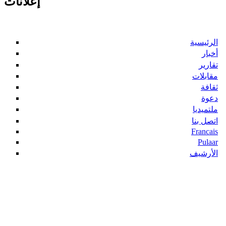
إعلانات
الرئيسية
أخبار
تقارير
مقابلات
ثقافة
دعوة
ملتميديا
اتصل بنا
Francais
Pulaar
الأرشيف