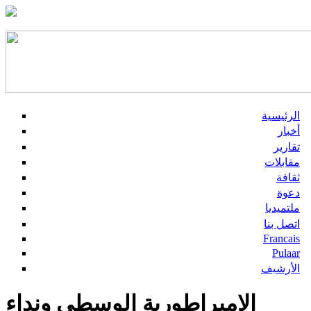
الرئيسية
أخبار
تقارير
مقابلات
ثقافة
دعوة
ملتميديا
اتصل بنا
Francais
Pulaar
الأرشيف
الامبراطورية الوسطى ونداء