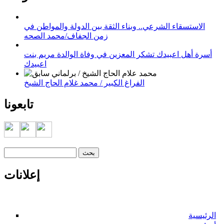
الاستسقاء الشرعي.. وبناء الثقة بين الدولة والمواطن في
زمن الجفاف/محمد الصحه
أسرة أهل اعبيدك تشكر المعزين في وفاة الوالدة مريم بنت
اعبيدك
الفراغ الكبير / محمد غلام الحاج الشيخ
تابعونا
‏بحث ‏
استمارة البحث
إعلانات
الرئيسية