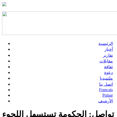
الرئيسية
أخبار
تقارير
مقابلات
ثقافة
دعوة
ملتميديا
اتصل بنا
Francais
Pulaar
الأرشيف
تواصل: الحكومة تستسهل اللجوء