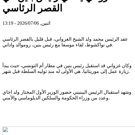
القصر الرئاسي
اثنين, 2026/07/06 - 13:19
عقد الرئيس محمد ولد الشيخ الغزواني، قبل قليل بالقصر الرئاسي
في نواكشوط، لقاء موسعا مع رئيس بنين، روموالد واداني.
وكان غزواني قد استقبل رئيس بنين في مطار أم التونسي، حيث يبدأ
زيارة عمل إلى موريتانيا، هي الأولى له منذ توليه السلطة قبل شهر.
وشهد استقبال الرئيس البينيني حضور الوزير الأول المختار ولد اجاي
وعدد من وزراء الحكومة والسلكين الدبلوماسي والأمني.