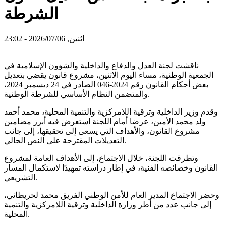
الشرطة
اثنين, 2026/07/06 - 23:02
ناقشت لجنة العدل والدفاع والداخلية والشؤون الإسلامية في
الجمعية الوطنية، مساء اليوم الاثنين، مشروع قانون يقضي بتعديل
بعض أحكام القانون رقم 2024-046 الصادر في 24 ديسمبر 2024،
والمتضمن النظام الأساسي للشرطة الوطنية.
وقدم وزير الداخلية وترقية اللامركزية والتنمية المحلية، محمد أحمد
ولد محمد الأمين، عرضا أمام اللجنة استعرض فيه أبرز مضامين
مشروع القانون، والأهداف التي يسعى إلى تحقيقها، إلى جانب
التعديلات المقترحة على النص الحالي.
وتطرقت اللجنة، خلال الاجتماع، إلى الأهداف العامة لمشروع
القانون وخصائصه الفنية، في إطار دراسته تمهيدًا لاستكمال المسار
التشريعي.
وحضر الاجتماع المدير العام للأمن الوطني الفريق محمد لحريطاني،
إلى جانب عدد من أطر وزارة الداخلية وترقية اللامركزية والتنمية
المحلية.