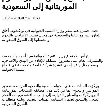
الموريتانية إلى السعودية
ثلاثاء, 2026/07/07 - 10:54
بحث اجتماع عقد بمقر وزارة التنمية الحيوانية في نواكشوط آفاق
التعاون بين موريتانيا والسعودية في مجال تصدير الأضاحي واللحوم
ومشتقاتها إلى السوق السعودية.
ترأس الاجتماع وزير التنمية الحيوانية سيد أحمد ولد محمد،
والمشرف العام على مشروع المملكة للإفادة من الهدي والأضاحي،
وضم ممثلين عن إحدى عشرة شركة خاصة متخصصة في قطاع
التنمية الحيوانية.
وركزت المباحثات على الجوانب الفنية والصحية المرتبطة بتصدير
المواشي واللحوم، بما في ذلك مدى مطابقة المنتجات الموريتانية
للبروتوكولات والمعايير الدولية، إلى جانب مناقشة ترتيبات الحجر
الصحي والشحن لضمان انسيابية عمليات التصدير وتلبية متطلبات
السوق السعودية.