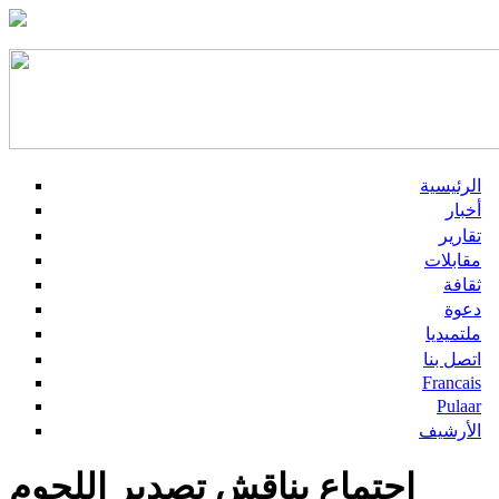
الرئيسية
أخبار
تقارير
مقابلات
ثقافة
دعوة
ملتميديا
اتصل بنا
Francais
Pulaar
الأرشيف
اجتماع يناقش تصدير اللحوم