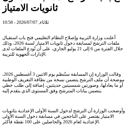
ثانويات الامتياز
ثلاثاء, 2026/07/07 - 10:58
أعلنت وزارة التربية وإصلاح النظام التعليمي فتح باب استقبال
ملفات الترشح لمسابقة دخول ثانويات الامتياز لسنة 2026، وذلك
خلال الفترة من 6 إلى 21 يوليو الجاري، على أن تُودع الملفات لدى
الإدارات الجهوية للتربية.
وقالت الوزارة إن المسابقة ستُنظم يوم الاثنين 3 أغسطس 2026،
موضحة أن ملف الترشح يتضمن نسخة من بطاقة التعريف الوطنية
أو ما يعادلها، وصورتين شمسيتين حديثتين، إضافة إلى طلب خطي
يتضمن بيانات المترشح وفق المستوى الذي يتقدم إليه.
وأوضحت الوزارة أن الترشح لدخول السنة الأولى الإعدادية بثانويات
الامتياز يقتصر على الناجحين في مسابقة دخول السنة الأولى
الإعدادية لعام 2026 والحاصلين على 100 نقطة فأكثر.